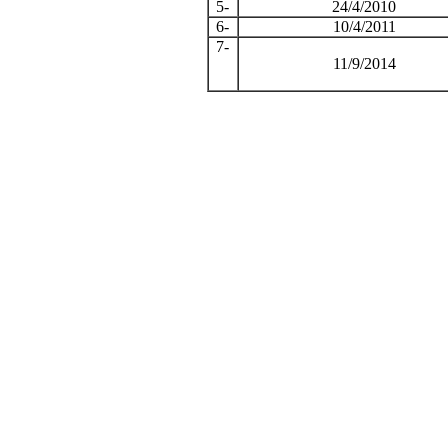
5-
24/4/2010
6-
10/4/2011
7-
11/9/2014