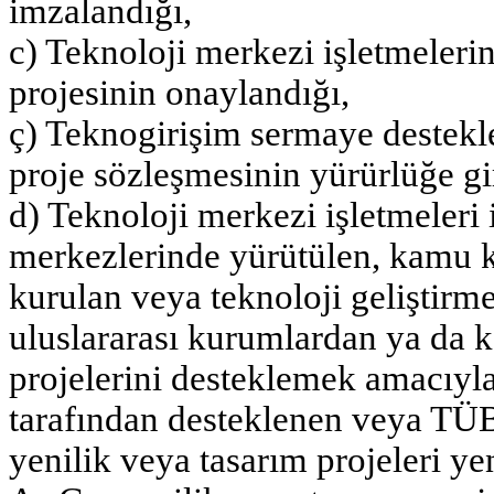
imzalandığı,
c) Teknoloji merkezi işletmeleri
projesinin onaylandığı,
ç) Teknogirişim sermaye destekl
proje sözleşmesinin yürürlüğe gi
d) Teknoloji merkezi işletmeleri
merkezlerinde yürütülen, kamu k
kurulan veya teknoloji geliştirm
uluslararası kurumlardan ya da
projelerini desteklemek amacıyla
tarafından desteklenen veya TÜ
yenilik veya tasarım projeleri y