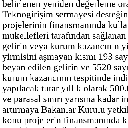
belirlenen yeniden değerleme ora
Teknogirişim sermayesi desteğin
projelerinin finansmanında kulla
mükellefleri tarafından sağlanan
gelirin veya kurum kazancının 
yirmisini aşmayan kısmı 193 sa
beyan edilen gelirin ve 5520 sa
kurum kazancının tespitinde indi
yapılacak tutar yıllık olarak 500
ve parasal sınırı yarısına kadar 
artırmaya Bakanlar Kurulu yetkil
konu projelerin finansmanında k