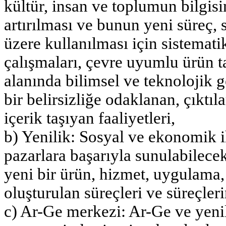
kültür, insan ve toplumun bilgis
artırılması ve bunun yeni süreç,
üzere kullanılması için sistemati
çalışmaları, çevre uyumlu ürün ta
alanında bilimsel ve teknolojik g
bir belirsizliğe odaklanan, çıktıl
içerik taşıyan faaliyetleri,
b) Yenilik: Sosyal ve ekonomik i
pazarlara başarıyla sunulabilecek
yeni bir ürün, hizmet, uygulama,
oluşturulan süreçleri ve süreçleri
c) Ar-Ge merkezi: Ar-Ge ve yenil