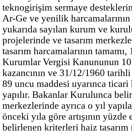
teknogirişim sermaye desteklerin
Ar-Ge ve yenilik harcamalarını
yukarıda sayılan kurum ve kurulu
projelerinde ve tasarım merkezle
tasarım harcamalarının tamamı, 1
Kurumlar Vergisi Kanununun 10
kazancının ve 31/12/1960 tarihli
89 uncu maddesi uyarınca ticari 
yapılır. Bakanlar Kurulunca belir
merkezlerinde ayrıca o yıl yapıl
önceki yıla göre artışının yüzde 
belirlenen kriterleri haiz tasarı