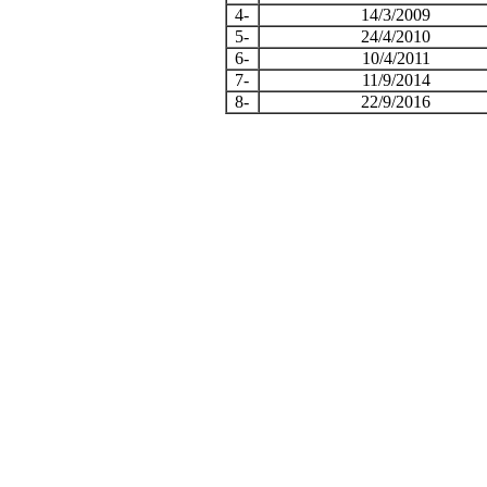
4-
14/3/2009
5-
24/4/2010
6-
10/4/2011
7-
11/9/2014
8-
22/9/2016