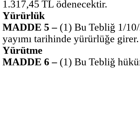
1.317,45 TL ödenecektir.
Yürürlük
MADDE 5 –
(1) Bu Tebliğ 1/10/
yayımı tarihinde yürürlüğe girer.
Yürütme
MADDE 6 –
(1) Bu Tebliğ hükü