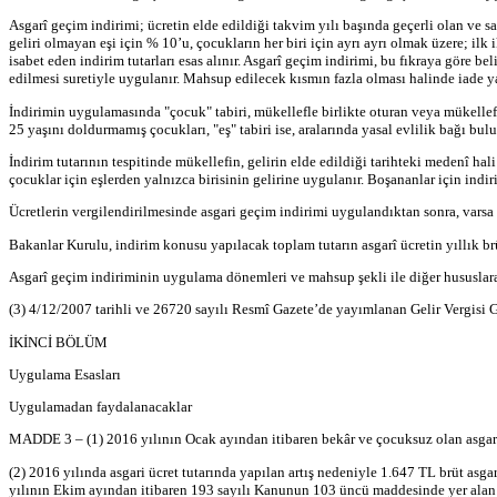
Asgarî geçim indirimi; ücretin elde edildiği takvim yılı başında geçerli olan ve s
geliri olmayan eşi için % 10’u, çocukların her biri için ayrı ayrı olmak üzere; ilk
isabet eden indirim tutarları esas alınır. Asgarî geçim indirimi, bu fıkraya göre 
edilmesi suretiyle uygulanır. Mahsup edilecek kısmın fazla olması halinde iade y
İndirimin uygulamasında "çocuk" tabiri, mükellefle birlikte oturan veya mükellef t
25 yaşını doldurmamış çocukları, "eş" tabiri ise, aralarında yasal evlilik bağı bulun
İndirim tutarının tespitinde mükellefin, gelirin elde edildiği tarihteki medenî hali
çocuklar için eşlerden yalnızca birisinin gelirine uygulanır. Boşananlar için indir
Ücretlerin vergilendirilmesinde asgari geçim indirimi uygulandıktan sonra, varsa t
Bakanlar Kurulu, indirim konusu yapılacak toplam tutarın asgarî ücretin yıllık brü
Asgarî geçim indiriminin uygulama dönemleri ve mahsup şekli ile diğer hususlara 
(3) 4/12/2007 tarihli ve 26720 sayılı Resmî Gazete’de yayımlanan Gelir Vergisi Ge
İKİNCİ BÖLÜM
Uygulama Esasları
Uygulamadan faydalanacaklar
MADDE 3 –
(1) 2016 yılının Ocak ayından itibaren bekâr ve çocuksuz olan asgari
(2) 2016 yılında asgari ücret tutarında yapılan artış nedeniyle 1.647 TL brüt asgar
yılının Ekim ayından itibaren 193 sayılı Kanunun 103 üncü maddesinde yer alan ve