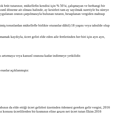
ık brüt tutarının; mükellefin kendisi için % 50’si, çalışmayan ve herhangi bir
 kısmî döneme ait olması halinde, ay kesirleri tam ay sayılmak suretiyle bu süreye
mine uygulanan oranın çarpılmasıyla bulunan tutarın, hesaplanan vergiden mahsup
tmiş torunlardan mükellefle birlikte oturanlar dâhil) 18 yaşını veya tahsilde olup
mamak kaydıyla, ücret geliri elde eden aile fertlerinden her biri için ayrı ayrı,
ını artırmaya veya kanunî oranına kadar indirmeye yetkilidir.
esaslar açıklanmıştır.
abının da elde ettiği ücret gelirleri üzerinden ödemesi gereken gelir vergisi, 2016
z konusu ücretlilerden bir kısmının eline geçen net ücret tutarı Ekim 2016