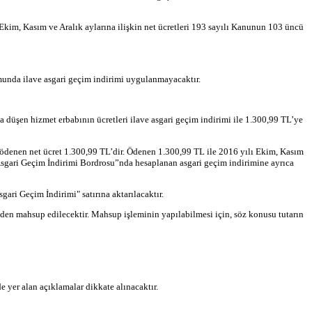
kim, Kasım ve Aralık aylarına ilişkin net ücretleri 193 sayılı Kanunun 103 üncü
umunda ilave asgari geçim indirimi uygulanmayacaktır.
a düşen hizmet erbabının ücretleri ilave asgari geçim indirimi ile 1.300,99 TL’ye
in ödenen net ücret 1.300,99 TL’dir. Ödenen 1.300,99 TL ile 2016 yılı Ekim, Kasım
n “Asgari Geçim İndirimi Bordrosu”nda hesaplanan asgari geçim indirimine ayrıca
ari Geçim İndirimi" satırına aktarılacaktır.
sinden mahsup edilecektir. Mahsup işleminin yapılabilmesi için, söz konusu tutarın
 yer alan açıklamalar dikkate alınacaktır.