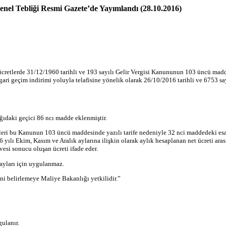
Genel Tebliği Resmi Gazete’de Yayımlandı (28.10.2016)
cretlerde 31/12/1960 tarihli ve 193 sayılı Gelir Vergisi Kanununun 103 üncü madde
asgari geçim indirimi yoluyla telafisine yönelik olarak 26/10/2016 tarihli ve 6753
ğıdaki geçici 86 ncı madde eklenmiştir.
tleri bu Kanunun 103 üncü maddesinde yazılı tarife nedeniyle 32 nci maddedeki esasl
 yılı Ekim, Kasım ve Aralık aylarına ilişkin olarak aylık hesaplanan net ücreti arası
avesi sonucu oluşan ücreti ifade eder.
ayları için uygulanmaz.
i belirlemeye Maliye Bakanlığı yetkilidir.”
ulanır.