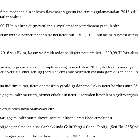
86 ncı maddede düzenlenen ilave asgari geçim indirimi uygulamasından, 2016 yılı E
arlanacaktır.
.300,99 TL’nin altına düşmeyenler bu uygulamadan yararlanamayacaklardır.
cretsiz izin ve benzeri nedenlerle net ücretinin 1.300,99 TL’nin altına düşmesi dur
016 yılı Ekim, Kasım ve Aralık aylarına ilişkin net ücretleri 1.300,99 TL’nin altın
çin asgari geçim indirimi hesaplanan asgari ücretlilere 2016 yılı Ocak ayına ilişk
r, Gelir Vergisi Genel Tebliği (Seri No: 265)’nde belirtilen esaslara göre düzenlene
im indirimi tutarı, ücret ödemesinin yapıldığı döneme ilişkin ücret bordrosunun "Asg
gari geçim indirimi tutarı, hizmet erbabının ücreti üzerinden hesaplanan gelir vergi
 vergisinden fazla olamayacaktır.
sgari geçim indiriminin ilavesi sonucu oluşan ücreti ifade etmektedir.
liğde yer almayan hususlar hakkında Gelir Vergisi Genel Tebliği (Seri No: 265)’nde
a asgari geçim indirimi dâhil net ücreti 1.300,99 TL’dir.