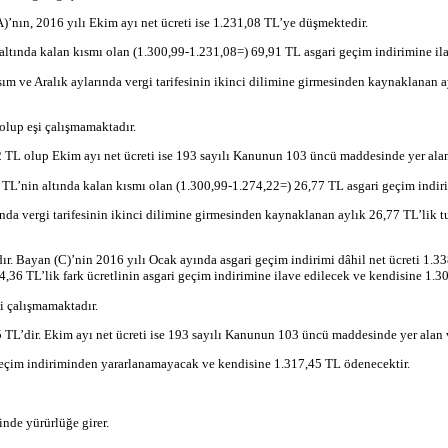
)’nın, 2016 yılı Ekim ayı net ücreti ise 1.231,08 TL’ye düşmektedir.
tında kalan kısmı olan (1.300,99-1.231,08=) 69,91 TL asgari geçim indirimine ila
 ve Aralık aylarında vergi tarifesinin ikinci dilimine girmesinden kaynaklanan ayl
 olup eşi çalışmamaktadır.
22 TL olup Ekim ayı net ücreti ise 193 sayılı Kanunun 103 üncü maddesinde yer alan
L’nin altında kalan kısmı olan (1.300,99-1.274,22=) 26,77 TL asgari geçim indiri
da vergi tarifesinin ikinci dilimine girmesinden kaynaklanan aylık 26,77 TL’lik tu
adır. Bayan (C)’nin 2016 yılı Ocak ayında asgari geçim indirimi dâhil net ücreti 1.
,36 TL’lik fark ücretlinin asgari geçim indirimine ilave edilecek ve kendisine 1.3
şi çalışmamaktadır.
5 TL’dir. Ekim ayı net ücreti ise 193 sayılı Kanunun 103 üncü maddesinde yer alan 
 geçim indiriminden yararlanamayacak ve kendisine 1.317,45 TL ödenecektir.
nde yürürlüğe girer.