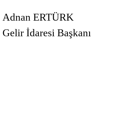
Adnan ERTÜRK
Gelir İdaresi Başkanı