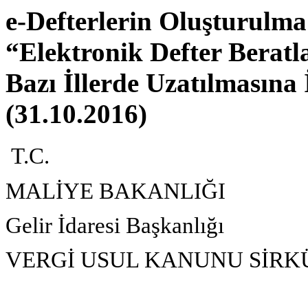
e-Defterlerin Oluşturulma
“Elektronik Defter Berat
Bazı İllerde Uzatılmasına 
(31.10.2016)
T.C.
MALİYE BAKANLIĞI
Gelir İdaresi Başkanlığı
VERGİ USUL KANUNU SİRKÜ