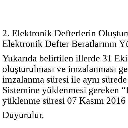
2. Elektronik Defterlerin Oluştu
Elektronik Defter Beratlarının 
Yukarıda belirtilen illerde 31 
oluşturulması ve imzalanması ge
imzalanma süresi ile aynı sürede 
Sistemine yüklenmesi gereken “E
yüklenme süresi 07 Kasım 2016 g
Duyurulur.