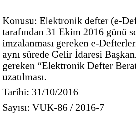
Konusu:
Elektronik defter (e-Def
tarafından 31 Ekim 2016 günü s
imzalanması gereken e-Defterler
aynı sürede Gelir İdaresi Başkan
gereken “Elektronik Defter Bera
uzatılması.
Tarihi:
31/10/2016
Sayısı:
VUK-86 / 2016-7