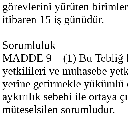
görevlerini yürüten birimler
itibaren 15 iş günüdür.
Sorumluluk
MADDE 9 – (1) Bu Tebliğ 
yetkilileri ve muhasebe yetk
yerine getirmekle yükümlü 
aykırılık sebebi ile ortaya 
müteselsilen sorumludur.