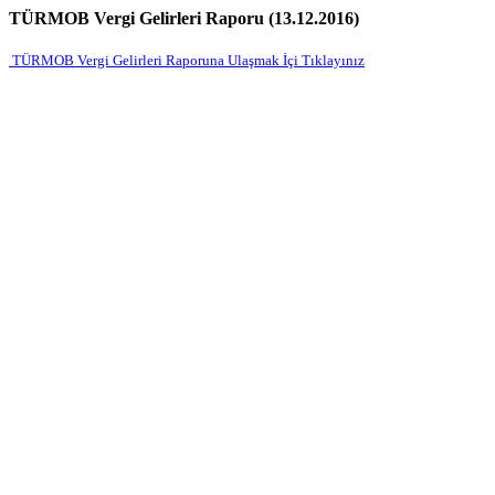
TÜRMOB Vergi Gelirleri Raporu (13.12.2016)
TÜRMOB Vergi Gelirleri Raporuna Ulaşmak İçi Tıklayınız