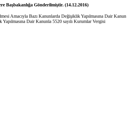
re Başbakanlığa Gönderilmiştir. (14.12.2016)
irilmesi Amacıyla Bazı Kanunlarda Değişiklik Yapılmasına Dair Kanun
k Yapılmasına Dair Kanunla 5520 sayılı Kurumlar Vergisi