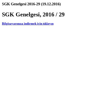
SGK Genelgesi 2016-29 (19.12.2016)
SGK Genelgesi, 2016 / 29
Bilgisayarınıza indirmek için tıklayın