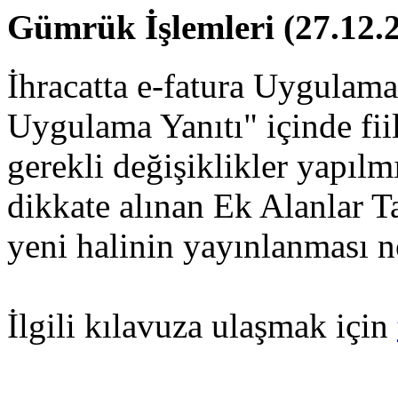
Gümrük İşlemleri (27.12.
İhracatta e-fatura Uygulam
Uygulama Yanıtı" içinde fiil
gerekli değişiklikler yapılmı
dikkate alınan Ek Alanlar T
yeni halinin yayınlanması n
İlgili kılavuza ulaşmak için