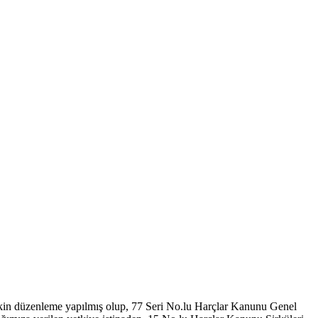
lişkin düzenleme yapılmış olup, 77 Seri No.lu Harçlar Kanunu Genel