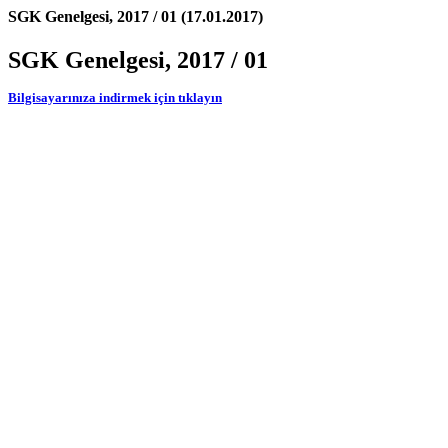
SGK Genelgesi, 2017 / 01 (17.01.2017)
SGK Genelgesi, 2017 / 01
Bilgisayarınıza indirmek için tıklayın