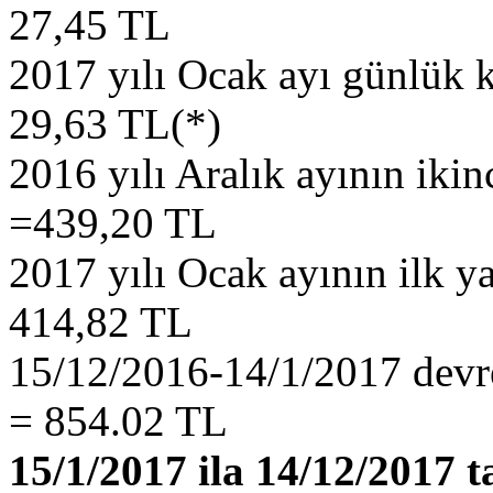
27,45 TL
2017 yılı Ocak ayı günlük 
29,63 TL(*)
2016 yılı Aralık ayının ikin
=439,20 TL
2017 yılı Ocak ayının ilk ya
414,82 TL
15/12/2016-14/1/2017 devre
= 854.02 TL
15/1/2017 ila 14/12/2017 t