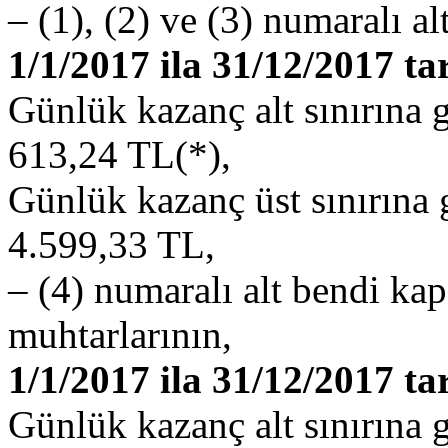
– (1), (2) ve (3) numaralı alt
1/1/2017 ila 31/12/2017 ta
Günlük kazanç alt sınırına 
613,24 TL(*),
Günlük kazanç üst sınırına
4.599,33 TL,
– (4) numaralı alt bendi kap
muhtarlarının,
1/1/2017 ila 31/12/2017 ta
Günlük kazanç alt sınırına 