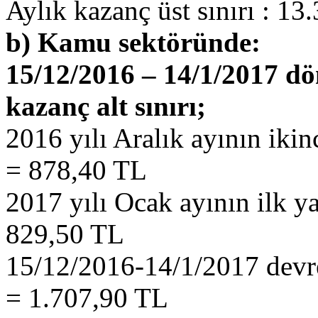
Aylık kazanç üst sınırı : 1
b) Kamu sektöründe:
15/12/2016 – 14/1/2017 dö
kazanç alt sınırı;
2016 yılı Aralık ayının ikin
= 878,40 TL
2017 yılı Ocak ayının ilk ya
829,50 TL
15/12/2016-14/1/2017 devre
= 1.707,90 TL