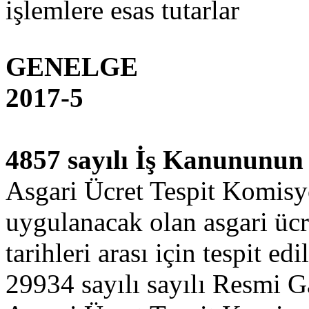
işlemlere esas tutarlar
GENELGE
2017-5
4857 sayılı İş Kanununun
Asgari Ücret Tespit Komisy
uygulanacak olan asgari ücr
tarihleri arası için tespit ed
29934 sayılı sayılı Resmi G