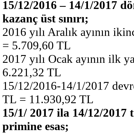
15/12/2016 – 14/1/2017 dö
kazanç üst sınırı;
2016 yılı Aralık ayının ikin
= 5.709,60 TL
2017 yılı Ocak ayının ilk ya
6.221,32 TL
15/12/2016-14/1/2017 devre
TL = 11.930,92 TL
15/1/ 2017 ila 14/12/2017 
primine esas;