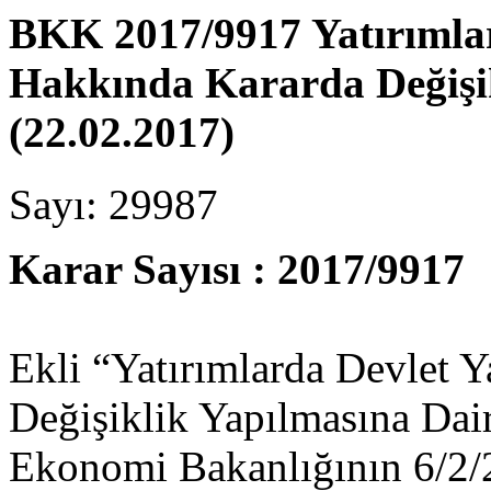
BKK 2017/9917 Yatırımlar
Hakkında Kararda Değişi
(22.02.2017)
Sayı: 29987
Karar Sayısı : 2017/9917
Ekli “Yatırımlarda Devlet 
Değişiklik Yapılmasına Dai
Ekonomi Bakanlığının 6/2/2