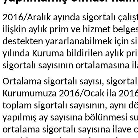
2016/Aralık ayında sigortalı çal
ilişkin aylık prim ve hizmet belg
destekten yararlanabilmek için si
yılında Kuruma bildirilen aylık pr
sigortalı sayısının ortalamasına i
Ortalama sigortalı sayısı, sigortal
Kurumumuza 2016/Ocak ila 2016/K
toplam sigortalı sayısının, aynı
yapılmış ay sayısına bölünmesi sur
ortalama sigortalı sayısına ilave ol