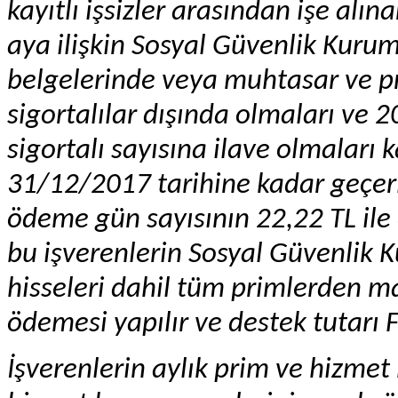
kayıtlı işsizler arasından işe alın
aya ilişkin Sosyal Güvenlik Kuru
belgelerinde veya muhtasar ve p
sigortalılar dışında olmaları ve 2
sigortalı sayısına ilave olmaları k
31/12/2017 tarihine kadar geçerl
ödeme gün sayısının 22,22 TL ile
bu işverenlerin Sosyal Güvenlik 
hisseleri dahil tüm primlerden m
ödemesi yapılır ve destek tutarı 
İşverenlerin aylık prim ve hizmet