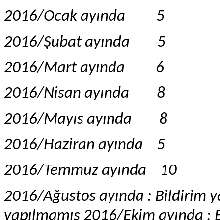
2016/Ocak ayında
5
2016/Şubat ayında
5
2016/Mart ayında
6
2016/Nisan ayında
8
2016/Mayıs ayında
8
2016/Haziran ayında
5
2016/Temmuz ayında
10
2016/Ağustos ayında : Bildirim y
yapılmamış 2016/Ekim ayında : 