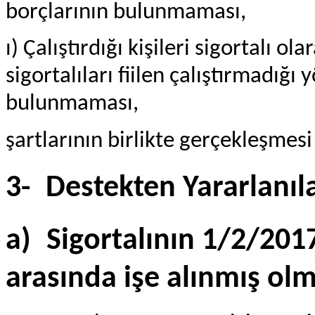
borçlarının bulunmaması,
ı) Çalıştırdığı kişileri sigortalı ol
sigortalıları fiilen çalıştırmadığı
bulunmaması,
şartlarının birlikte gerçekleşmes
3-
Destekten Yararlanıla
a)
Sigortalının 1/2/2017
arasında işe alınmış olm