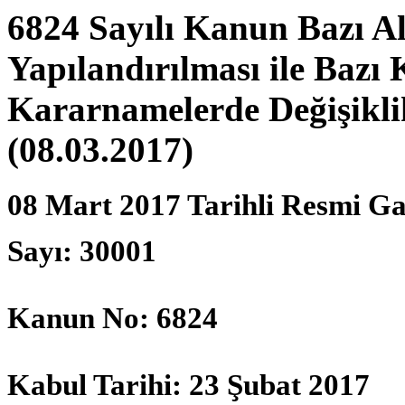
6824 Sayılı Kanun Bazı A
Yapılandırılması ile Ba
Kararnamelerde Değişikl
(08.03.2017)
08 Mart 2017 Tarihli Resmi Ga
Sayı: 30001
Kanun No: 6824
Kabul Tarihi: 23 Şubat 2017