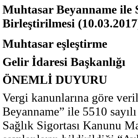
Muhtasar Beyanname ile 
Birleştirilmesi (10.03.2017
Muhtasar eşleştirme
Gelir İdaresi Başkanlığı
ÖNEMLİ DUYURU
Vergi kanunlarına göre ver
Beyanname” ile 5510 sayılı
Sağlık Sigortası Kanunu Ma