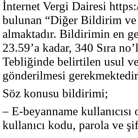
İnternet Vergi Dairesi https:
bulunan “Diğer Bildirim ve 
almaktadır. Bildirimin en 
23.59’a kadar, 340 Sıra no
Tebliğinde belirtilen usul v
gönderilmesi gerekmektedir
Söz konusu bildirimi;
– E-beyanname kullanıcısı o
kullanıcı kodu, parola ve şi