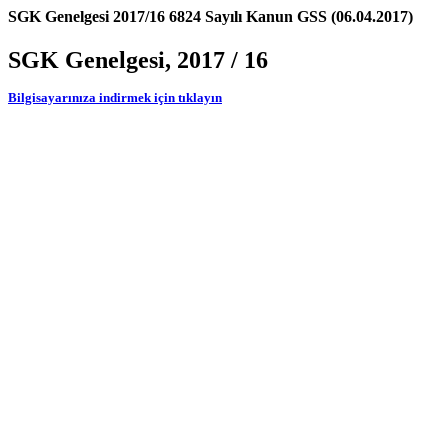
SGK Genelgesi 2017/16 6824 Sayılı Kanun GSS (06.04.2017)
SGK Genelgesi, 2017 / 16
Bilgisayarınıza indirmek için tıklayın