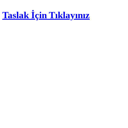
Taslak İçin Tıklayınız