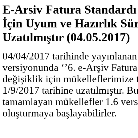
E-Arsiv Fatura Standardı
İçin Uyum ve Hazırlık Sür
Uzatılmıştır (04.05.2017)
04/04/2017 tarihinde yayınlanan
versiyonunda ‘’6. e-Arşiv Fatur
değişiklik için mükelleflerimize
1/9/2017 tarihine uzatılmıştır. Bu
tamamlayan mükellefler 1.6 vers
oluşturmaya başlayabilirler.