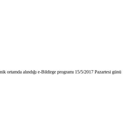
nik ortamda alındığı e-Bildirge programı 15/5/2017 Pazartesi günü