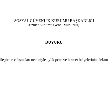
SOSYAL GÜVENLİK KURUMU BAŞKANLIĞI
Hizmet Sunumu Genel Müdürlüğü
DUYURU
tirme çalışmaları nedeniyle aylık prim ve hizmet belgelerinin elektro