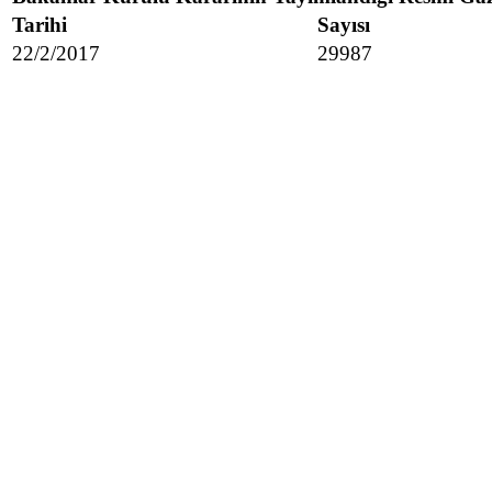
Tarihi
Sayısı
22/2/2017
29987