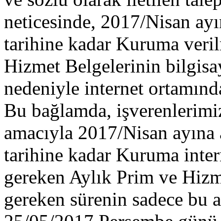
neticesinde, 2017/Nisan ayı
tarihine kadar Kuruma veri
Hizmet Belgelerinin bilgis
nedeniyle internet ortamınd
Bu bağlamda, işverenlerimi
amacıyla 2017/Nisan ayına 
tarihine kadar Kuruma inte
gereken Aylık Prim ve Hizm
gereken sürenin sadece bu 