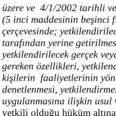
üzere ve 4/1/2002 tarihli 
(5 inci maddesinin beşinci f
çerçevesinde; yetkilendirile
tarafından yerine getirilmes
yetkilendirilecek gerçek vey
gereken özellikleri, yetkilen
kişilerin faaliyetlerinin yön
denetlenmesi, yetkilendirme
uygulanmasına ilişkin usul 
yetkili olduğu hüküm altına 