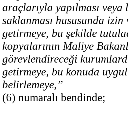
araçlarıyla yapılması veya 
saklanması hususunda izin 
getirmeye, bu şekilde tutula
kopyalarının Maliye Bakan
görevlendireceği kurumlar
getirmeye, bu konuda uygul
belirlemeye,”
(6) numaralı bendinde;