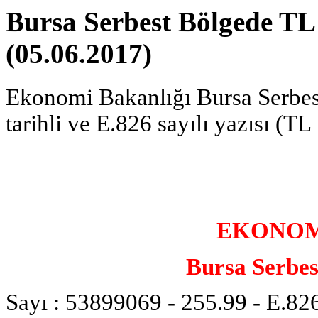
Bursa Serbest Bölgede TL 
(05.06.2017)
Ekonomi Bakanlığı Bursa Serbe
tarihli ve E.826 sayılı yazısı (TL
EKONOM
Bursa Serbe
Sayı :
53899069 - 255.99 - E.82