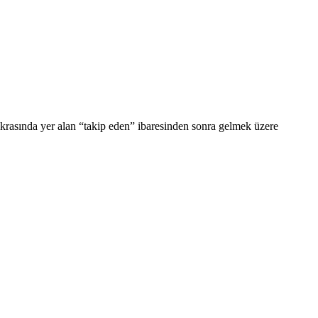
ıkrasında yer alan “takip eden” ibaresinden sonra gelmek üzere