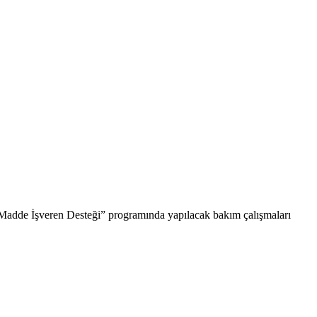
7 Madde İşveren Desteği” programında yapılacak bakım çalışmaları