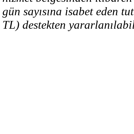
gün sayısına isabet eden t
TL) destekten yararlanılabil