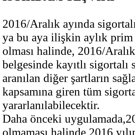
2016/Aralık ayında sigortal
ya bu aya ilişkin aylık pri
olması halinde, 2016/Aralık
belgesinde kayıtlı sigortalı
aranılan diğer şartların sağ
kapsamına giren tüm sigorta
yararlanılabilecektir.
Daha önceki uygulamada,201
olmaması halinde 2016 yılın