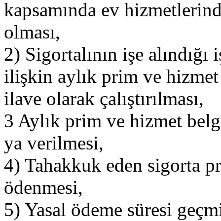
kapsamında ev hizmetlerinde 
olması,
2) Sigortalının işe alındığı 
ilişkin aylık prim ve hizmet
ilave olarak çalıştırılması,
3 Aylık prim ve hizmet belg
ya verilmesi,
4) Tahakkuk eden sigorta pr
ödenmesi,
5) Yasal ödeme süresi geçmiş