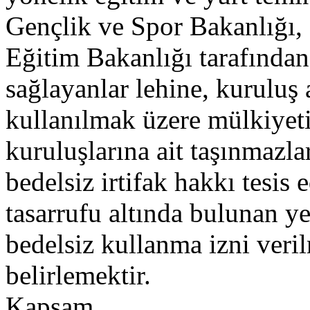
Gençlik ve Spor Bakanlığı,
Eğitim Bakanlığı tarafından
sağlayanlar lehine, kuruluş
kullanılmak üzere mülkiye
kuruluşlarına ait taşınmazla
bedelsiz irtifak hakkı tesis
tasarrufu altında bulunan ye
bedelsiz kullanma izni veril
belirlemektir.
Kapsam