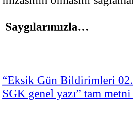
Saygılarımızla…
“Eksik Gün Bildirimleri 02.
SGK genel yazı” tam metni