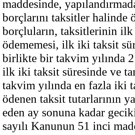
maddesinde, yapılandırmada
borçlarını taksitler halind
borçluların, taksitlerinin il
ödememesi, ilk iki taksit s
birlikte bir takvim yılında 
ilk iki taksit süresinde ve 
takvim yılında en fazla iki
ödenen taksit tutarlarının y
eden ay sonuna kadar geciki
sayılı Kanunun 51 inci mad