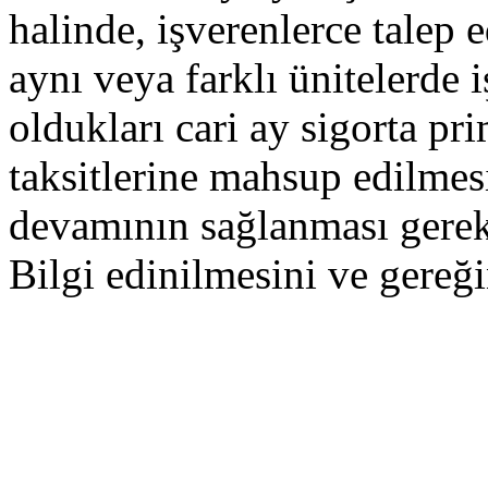
halinde, işverenlerce talep 
aynı veya farklı ünitelerde 
oldukları cari ay sigorta pr
taksitlerine mahsup edilmes
devamının sağlanması gere
Bilgi edinilmesini ve gereği