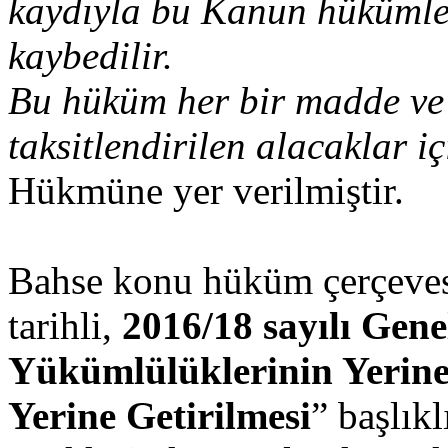
kaydıyla bu Kanun hükümle
kaybedilir.
Bu hüküm her bir madde ve 
taksitlendirilen alacaklar iç
Hükmüne yer verilmiştir.
Bahse konu hüküm çerçeve
tarihli,
2016/18 sayılı Gene
Yükümlülüklerinin Yerine
Yerine Getirilmesi
” başlık