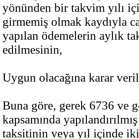
yönünden bir takvim yılı içi
girmemiş olmak kaydıyla car
yapılan ödemelerin aylık ta
edilmesinin,
Uygun olacağına karar veri
Buna göre, gerek 6736 ve g
kapsamında yapılandırılmış 
taksitinin veya yıl içinde ik