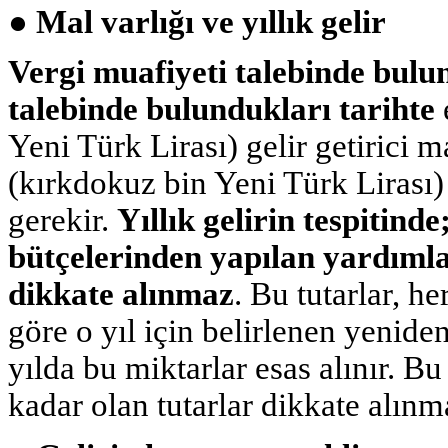
● Mal varlığı ve yıllık gelir
Vergi muafiyeti talebinde bulu
talebinde bulundukları tarihte
Yeni Türk Lirası) gelir getirici 
(kırkdokuz bin Yeni Türk Lirası) 
gerekir.
Yıllık gelirin tespitinde
bütçelerinden yapılan yardımlar 
dikkate alınmaz
. Bu tutarlar, 
göre o yıl için belirlenen yenide
yılda bu miktarlar esas alınır. B
kadar olan tutarlar dikkate alınm