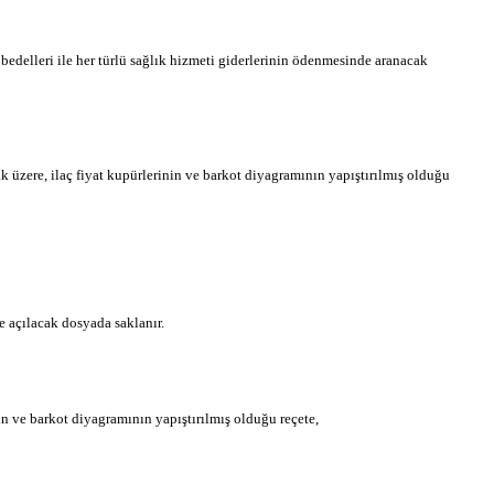
bedelleri ile her türlü sağlık hizmeti giderlerinin ödenmesinde aranacak
üzere, ilaç fiyat kupürlerinin ve barkot diyagramının yapıştırılmış olduğu
e açılacak dosyada saklanır.
in ve barkot diyagramının yapıştırılmış olduğu reçete,