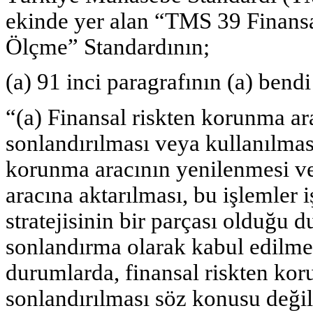
ekinde yer alan “TMS 39 Finans
Ölçme” Standardının;
(a) 91 inci paragrafının (a) bendi
“(a) Finansal riskten korunma ar
sonlandırılması veya kullanılmas
korunma aracının yenilenmesi ve
aracına aktarılması, bu işlemler
stratejisinin bir parçası olduğu
sonlandırma olarak kabul edilme
durumlarda, finansal riskten ko
sonlandırılması söz konusu değil