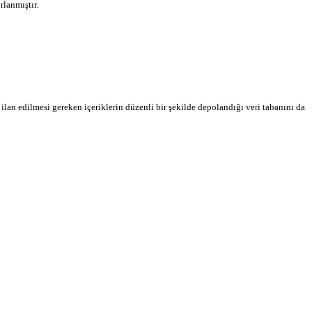
lanmıştır.
ilan edilmesi gereken içeriklerin düzenli bir şekilde depolandığı veri tabanını da