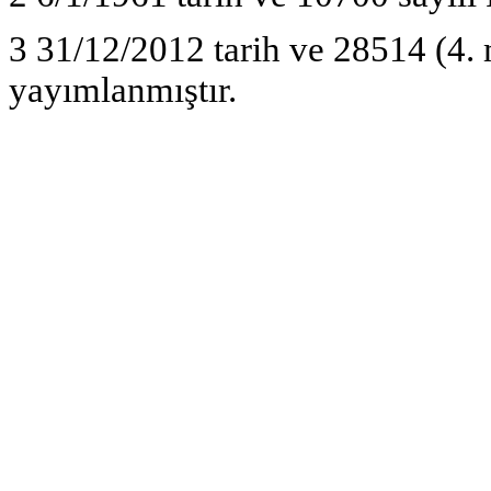
3 31/12/2012 tarih ve 28514 (4.
yayımlanmıştır.