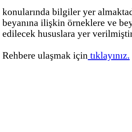
konularında bilgiler yer almaktad
beyanına ilişkin örneklere ve b
edilecek hususlara yer verilmiştir
Rehbere ulaşmak için
tıklayınız.