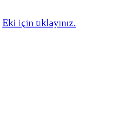
Eki için tıklayınız.