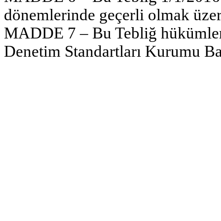
dönemlerinde geçerli olmak üzere
MADDE 7 – Bu Tebliğ hükümler
Denetim Standartları Kurumu Ba