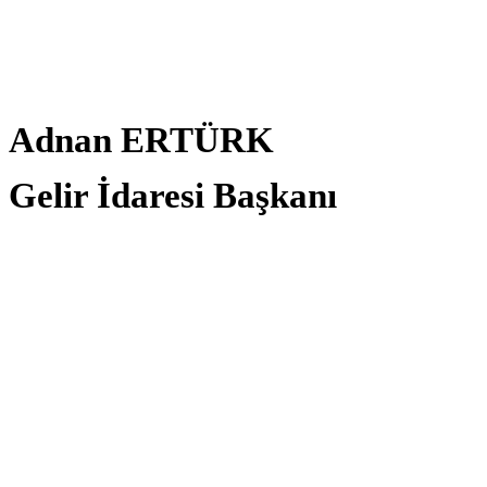
Adnan ERTÜRK
Gelir İdaresi Başkanı