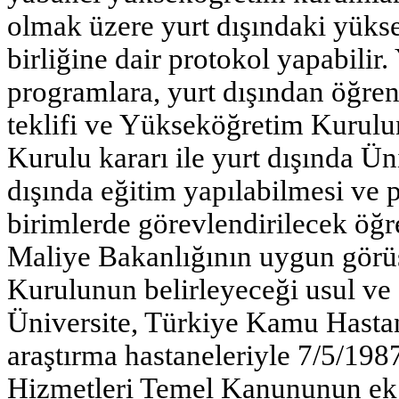
olmak üzere yurt dışındaki yükse
birliğine dair protokol yapabilir
programlara, yurt dışından öğrenc
teklifi ve Yükseköğretim Kurul
Kurulu kararı ile yurt dışında Üni
dışında eğitim yapılabilmesi ve p
birimlerde görevlendirilecek öğ
Maliye Bakanlığının uygun görü
Kurulunun belirleyeceği usul ve e
Üniversite, Türkiye Kamu Hasta
araştırma hastaneleriyle 7/5/1987
Hizmetleri Temel Kanununun ek 