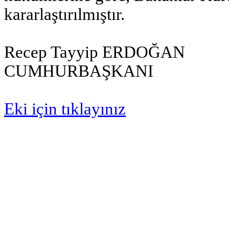
kararlaştırılmıştır.
Recep Tayyip ERDOĞAN
CUMHURBAŞKANI
Eki için tıklayınız