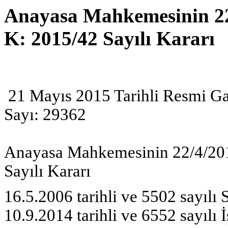
Anayasa Mahkemesinin 22/
K: 2015/42 Sayılı Kararı
21 Mayıs 2015 Tarihli Resmi Ga
Sayı: 29362
Anayasa Mahkemesinin 22/4/2015
Sayılı Kararı
16.5.2006 tarihli ve 5502 sayı
10.9.2014 tarihli ve 6552 sayıl