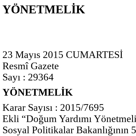
YÖNETMELİK
23 Mayıs 2015 CUMARTESİ
Resmî Gazete
Sayı : 29364
YÖNETMELİK
Karar Sayısı : 2015/7695
Ekli “Doğum Yardımı Yönetmeliğ
Sosyal Politikalar Bakanlığının 5