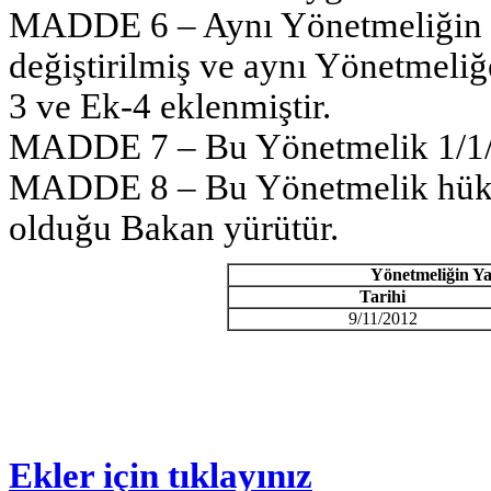
MADDE 6 – Aynı Yönetmeliğin ek
değiştirilmiş ve aynı Yönetmeliğ
3 ve Ek-4 eklenmiştir.
MADDE 7 – Bu Yönetmelik 1/1/20
MADDE 8 – Bu Yönetmelik hüküm
olduğu Bakan yürütür.
Yönetmeliğin Ya
Tarihi
9/11/2012
Ekler için tıklayınız