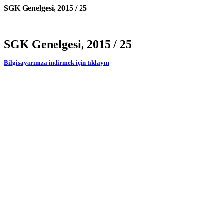
SGK Genelgesi, 2015 / 25
SGK Genelgesi, 2015 / 25
Bilgisayarınıza indirmek için tıklayın