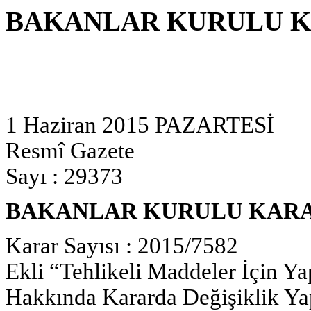
BAKANLAR KURULU K
1 Haziran 2015 PAZARTESİ
Resmî Gazete
Sayı : 29373
BAKANLAR KURULU KAR
Karar Sayısı : 2015/7582
Ekli “Tehlikeli Maddeler İçin Ya
Hakkında Kararda Değişiklik Ya