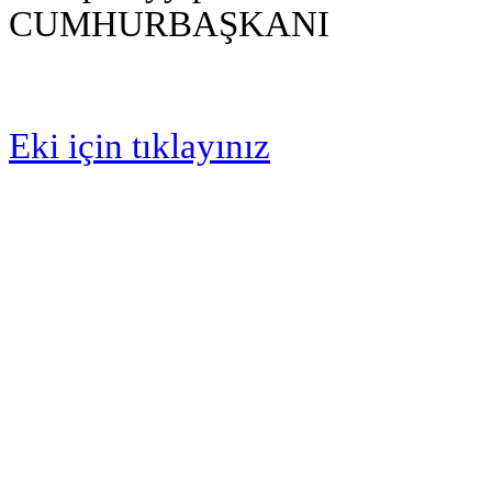
CUMHURBAŞKANI
Eki için tıklayınız